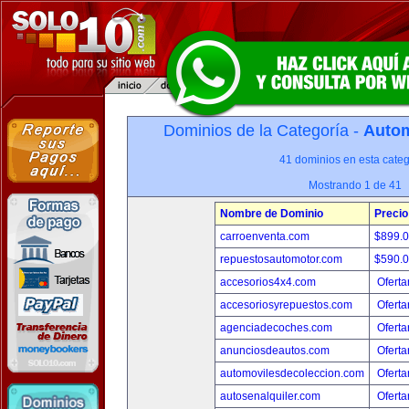
Dominios de la Categoría -
Autom
41 dominios en esta categ
Mostrando 1 de 41
Nombre de Dominio
Precio
carroenventa.com
$899.
repuestosautomotor.com
$590.
accesorios4x4.com
Oferta
accesoriosyrepuestos.com
Oferta
agenciadecoches.com
Oferta
anunciosdeautos.com
Oferta
automovilesdecoleccion.com
Oferta
autosenalquiler.com
Oferta