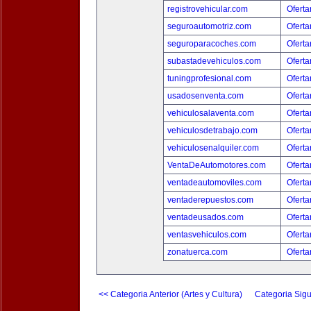
registrovehicular.com
Oferta
seguroautomotriz.com
Oferta
seguroparacoches.com
Oferta
subastadevehiculos.com
Oferta
tuningprofesional.com
Oferta
usadosenventa.com
Oferta
vehiculosalaventa.com
Oferta
vehiculosdetrabajo.com
Oferta
vehiculosenalquiler.com
Oferta
VentaDeAutomotores.com
Oferta
ventadeautomoviles.com
Oferta
ventaderepuestos.com
Oferta
ventadeusados.com
Oferta
ventasvehiculos.com
Oferta
zonatuerca.com
Oferta
<< Categoria Anterior (Artes y Cultura)
Categoria Sigu