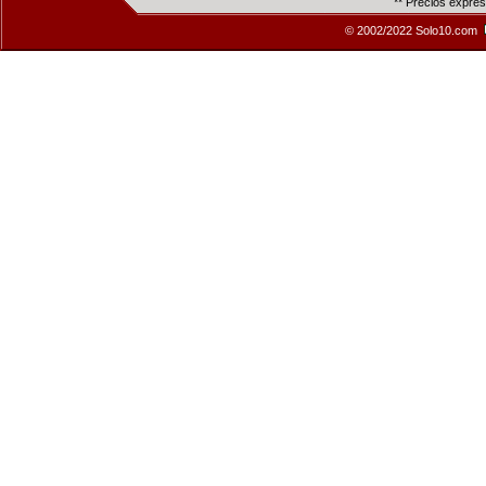
** Precios expre
© 2002/2022 Solo10.com