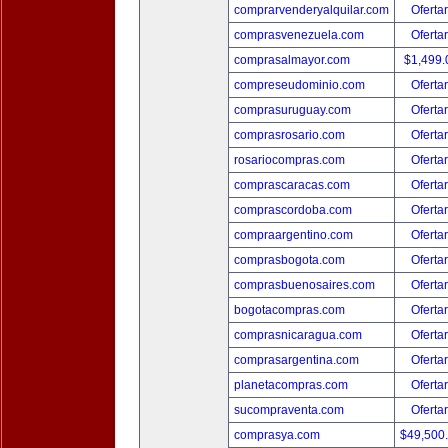
comprarvenderyalquilar.com
Oferta
comprasvenezuela.com
Oferta
comprasalmayor.com
$1,499
compreseudominio.com
Oferta
comprasuruguay.com
Oferta
comprasrosario.com
Oferta
rosariocompras.com
Oferta
comprascaracas.com
Oferta
comprascordoba.com
Oferta
compraargentino.com
Oferta
comprasbogota.com
Oferta
comprasbuenosaires.com
Oferta
bogotacompras.com
Oferta
comprasnicaragua.com
Oferta
comprasargentina.com
Oferta
planetacompras.com
Oferta
sucompraventa.com
Oferta
comprasya.com
$49,500