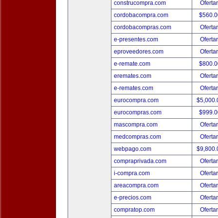
construcompra.com
Oferta
cordobacompra.com
$560.
cordobacompras.com
Oferta
e-presentes.com
Oferta
eproveedores.com
Oferta
e-remate.com
$800.
eremates.com
Oferta
e-remates.com
Oferta
eurocompra.com
$5,000
eurocompras.com
$999.
mascompra.com
Oferta
medcompras.com
Oferta
webpago.com
$9,800
compraprivada.com
Oferta
i-compra.com
Oferta
areacompra.com
Oferta
e-precios.com
Oferta
compratop.com
Oferta