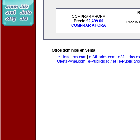
R
COMPRAR AHORA
Precio $
2,499.00
Precio 
COMPRAR AHORA
Otros dominios en venta:
e-Honduras.com
|
e-Afiliados.com
|
eAfiliados.c
OfertaPyme.com
|
e-Publicidad.net
|
e-Publicity.