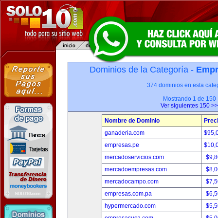
Dominios de la Categoría -
Empr
374 dominios en esta categ
Mostrando 1 de 150
Ver siguientes 150 >>
Nombre de Dominio
Prec
ganaderia.com
$95,
empresas.pe
$10,
mercadoservicios.com
$9,
mercadoempresas.com
$8,
mercadocampo.com
$7,
empresas.com.pa
$6,
hypermercado.com
$5,